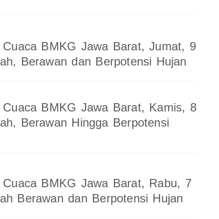
an Cuaca BMKG Jawa Barat, Jumat, 9
ah, Berawan dan Berpotensi Hujan
an Cuaca BMKG Jawa Barat, Kamis, 8
ah, Berawan Hingga Berpotensi
an Cuaca BMKG Jawa Barat, Rabu, 7
rah Berawan dan Berpotensi Hujan