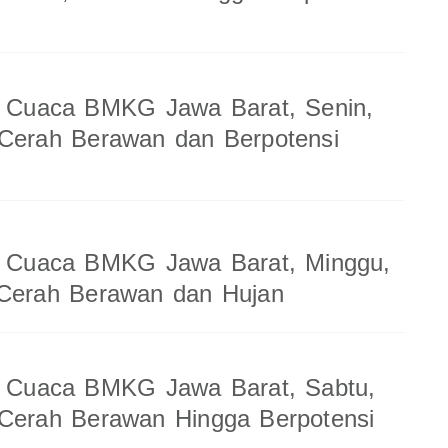
an Cuaca BMKG Jawa Barat, Senin,
 Cerah Berawan dan Berpotensi
an Cuaca BMKG Jawa Barat, Minggu,
 Cerah Berawan dan Hujan
an Cuaca BMKG Jawa Barat, Sabtu,
 Cerah Berawan Hingga Berpotensi