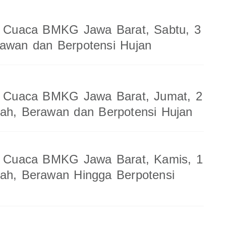
an Cuaca BMKG Jawa Barat, Sabtu, 3
rawan dan Berpotensi Hujan
an Cuaca BMKG Jawa Barat, Jumat, 2
ah, Berawan dan Berpotensi Hujan
an Cuaca BMKG Jawa Barat, Kamis, 1
ah, Berawan Hingga Berpotensi