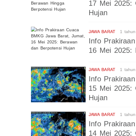
17 Mei 2025:
Hujan
JAWA BARAT
1 tahun
Info Prakira
16 Mei 2025: 
JAWA BARAT
1 tahun
Info Prakira
15 Mei 2025:
Hujan
JAWA BARAT
1 tahun
Info Prakira
14 Mei 2025: 