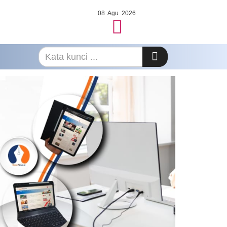
08 Agu 2026