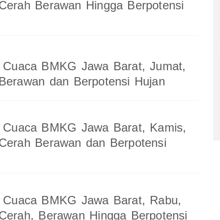
 Cerah Berawan Hingga Berpotensi
an Cuaca BMKG Jawa Barat, Jumat,
Berawan dan Berpotensi Hujan
an Cuaca BMKG Jawa Barat, Kamis,
 Cerah Berawan dan Berpotensi
an Cuaca BMKG Jawa Barat, Rabu,
Cerah, Berawan Hingga Berpotensi