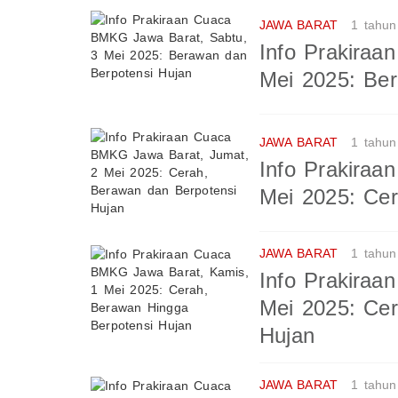
JAWA BARAT
1 tahun
Info Prakira
Mei 2025: Be
JAWA BARAT
1 tahun
Info Prakira
Mei 2025: Cer
JAWA BARAT
1 tahun
Info Prakira
Mei 2025: Cer
Hujan
JAWA BARAT
1 tahun