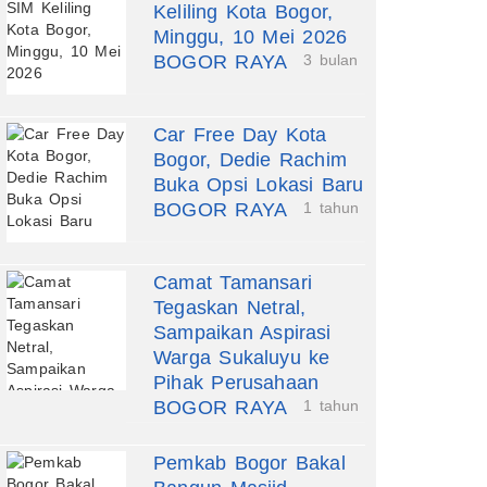
Keliling Kota Bogor,
Minggu, 10 Mei 2026
BOGOR RAYA
3 bulan
Car Free Day Kota
Bogor, Dedie Rachim
Buka Opsi Lokasi Baru
BOGOR RAYA
1 tahun
Camat Tamansari
Tegaskan Netral,
Sampaikan Aspirasi
Warga Sukaluyu ke
Pihak Perusahaan
BOGOR RAYA
1 tahun
Pemkab Bogor Bakal