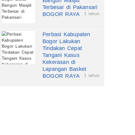
Bangun Masjid
Terbesar di Pakansari
BOGOR RAYA
1 tahun
Perbasi Kabupaten
Bogor Lakukan
Tindakan Cepat
Tangani Kasus
Kekerasan di
Lapangan Basket
BOGOR RAYA
1 tahun