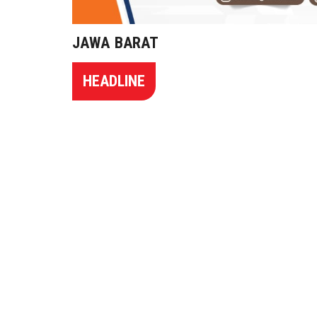
JAWA BARAT
HEADLINE