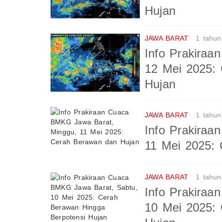
Hujan
JAWA BARAT
1 tahun
Info Prakira
12 Mei 2025:
Hujan
JAWA BARAT
1 tahun
Info Prakira
11 Mei 2025:
JAWA BARAT
1 tahun
Info Prakira
10 Mei 2025: