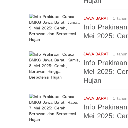
Hujan
JAWA BARAT
1 tahun
Info Prakira
Mei 2025: Cer
JAWA BARAT
1 tahun
Info Prakira
Mei 2025: Cer
Hujan
JAWA BARAT
1 tahun
Info Prakira
Mei 2025: Ce