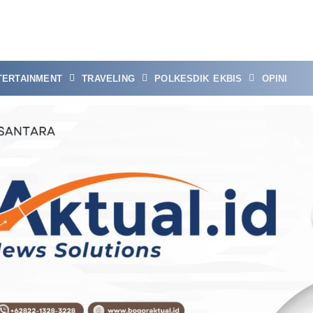
TERTAINMENT
TRAVELING
POLKESDIK EKBIS
OPINI