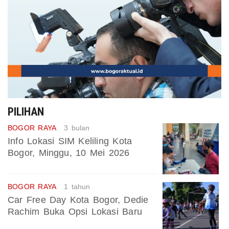
PILIHAN
BOGOR RAYA
3 bulan
Info Lokasi SIM Keliling Kota
Bogor, Minggu, 10 Mei 2026
BOGOR RAYA
1 tahun
Car Free Day Kota Bogor, Dedie
Rachim Buka Opsi Lokasi Baru