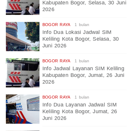
Kabupaten Bogor, Selasa, 30 Juni
2026
BOGOR RAYA
1 bulan
Info Dua Lokasi Jadwal SIM
Keliling Kota Bogor, Selasa, 30
Juni 2026
BOGOR RAYA
1 bulan
Info Jadwal Layanan SIM Keliling
Kabupaten Bogor, Jumat, 26 Juni
2026
BOGOR RAYA
1 bulan
Info Dua Layanan Jadwal SIM
Keliling Kota Bogor, Jumat, 26
Juni 2026