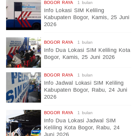
BOGOR RAYA
1 bulan
Info Lokasi SIM Keliling
Kabupaten Bogor, Kamis, 25 Juni
2026
BOGOR RAYA
1 bulan
Info Dua Lokasi SIM Keliling Kota
Bogor, Kamis, 25 Juni 2026
BOGOR RAYA
1 bulan
Info Jadwal Lokasi SIM Keliling
Kabupaten Bogor, Rabu, 24 Juni
2026
BOGOR RAYA
1 bulan
Info Dua Lokasi Jadwal SIM
Keliling Kota Bogor, Rabu, 24
Juni 2026