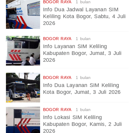
BOGOR RAYA
1 bulan
Info Dua Jadwal Layanan SIM
Keliling Kota Bogor, Sabtu, 4 Juli
2026
BOGOR RAYA
1 bulan
Info Layanan SIM Keliling
Kabupaten Bogor, Jumat, 3 Juli
2026
BOGOR RAYA
1 bulan
Info Dua Layanan SIM Keliling
Kota Bogor, Jumat, 3 Juli 2026
BOGOR RAYA
1 bulan
Info Lokasi SIM Keliling
Kabupaten Bogor, Kamis, 2 Juli
2026