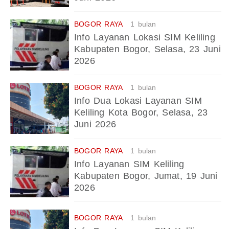
BOGOR RAYA
1 bulan
Info Layanan Lokasi SIM Keliling
Kabupaten Bogor, Selasa, 23 Juni
2026
BOGOR RAYA
1 bulan
Info Dua Lokasi Layanan SIM
Keliling Kota Bogor, Selasa, 23
Juni 2026
BOGOR RAYA
1 bulan
Info Layanan SIM Keliling
Kabupaten Bogor, Jumat, 19 Juni
2026
BOGOR RAYA
1 bulan