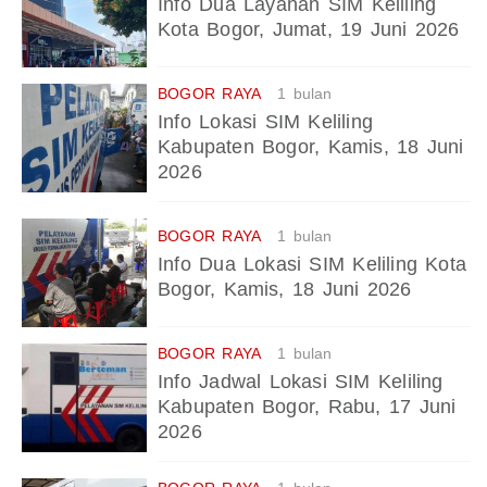
Info Dua Layanan SIM Keliling
Kota Bogor, Jumat, 19 Juni 2026
BOGOR RAYA
1 bulan
Info Lokasi SIM Keliling
Kabupaten Bogor, Kamis, 18 Juni
2026
BOGOR RAYA
1 bulan
Info Dua Lokasi SIM Keliling Kota
Bogor, Kamis, 18 Juni 2026
BOGOR RAYA
1 bulan
Info Jadwal Lokasi SIM Keliling
Kabupaten Bogor, Rabu, 17 Juni
2026