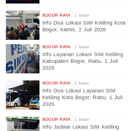
BOGOR RAYA
1 bulan
Info Dua Lokasi SIM Keliling Kota
Bogor, Kamis, 2 Juli 2026
BOGOR RAYA
1 bulan
Info Layanan Lokasi SIM Keliling
Kabupaten Bogor, Rabu, 1 Juli
2026
BOGOR RAYA
1 bulan
Info Dua Lokasi Layanan SIM
Keliling Kota Bogor, Rabu, 1 Juli
2026
BOGOR RAYA
1 bulan
Info Jadwal Lokasi SIM Keliling