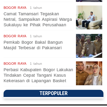
BOGOR RAYA
1 tahun
Camat Tamansari Tegaskan
Netral, Sampaikan Aspirasi Warga
Sukaluyu ke Pihak Perusahaan
BOGOR RAYA
1 tahun
Pemkab Bogor Bakal Bangun
Masjid Terbesar di Pakansari
BOGOR RAYA
1 tahun
Perbasi Kabupaten Bogor Lakukan
Tindakan Cepat Tangani Kasus
Kekerasan di Lapangan Basket
TERPOPULER