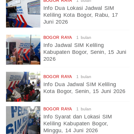
BOGOR RAYA
1 bulan
Info Dua Lokasi Jadwal SIM
Keliling Kota Bogor, Rabu, 17
Juni 2026
BOGOR RAYA
1 bulan
Info Jadwal SIM Keliling
Kabupaten Bogor, Senin, 15 Juni
2026
BOGOR RAYA
1 bulan
Info Dua Jadwal SIM Keliling
Kota Bogor, Senin, 15 Juni 2026
BOGOR RAYA
1 bulan
Info Syarat dan Lokasi SIM
Keliling Kabupaten Bogor,
Minggu, 14 Juni 2026