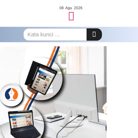
08 Agu 2026