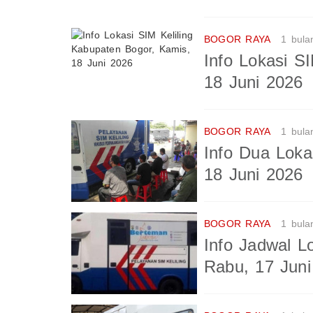
BOGOR RAYA
1 bula
Info Lokasi S
18 Juni 2026
BOGOR RAYA
1 bula
Info Dua Loka
18 Juni 2026
BOGOR RAYA
1 bula
Info Jadwal L
Rabu, 17 Juni