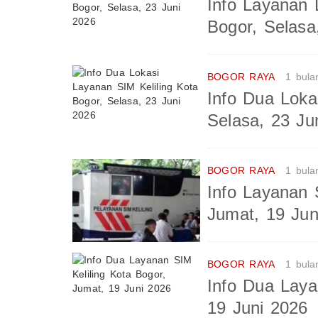
Info Layanan 
Bogor, Selasa
BOGOR RAYA
1 bula
Info Dua Loka
Selasa, 23 Ju
BOGOR RAYA
1 bula
Info Layanan 
Jumat, 19 Jun
BOGOR RAYA
1 bula
Info Dua Laya
19 Juni 2026