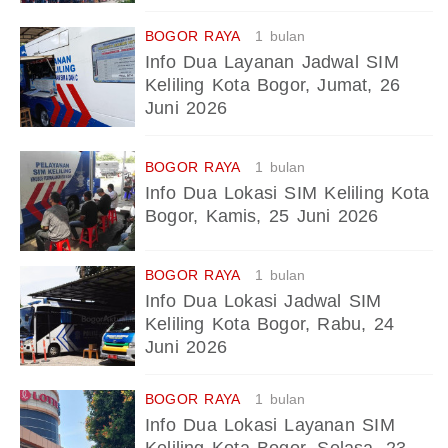
BOGOR RAYA
1 bulan
Info Dua Layanan Jadwal SIM
Keliling Kota Bogor, Jumat, 26
Juni 2026
BOGOR RAYA
1 bulan
Info Dua Lokasi SIM Keliling Kota
Bogor, Kamis, 25 Juni 2026
BOGOR RAYA
1 bulan
Info Dua Lokasi Jadwal SIM
Keliling Kota Bogor, Rabu, 24
Juni 2026
BOGOR RAYA
1 bulan
Info Dua Lokasi Layanan SIM
Keliling Kota Bogor, Selasa, 23