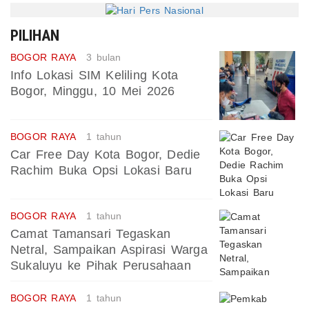
PILIHAN
BOGOR RAYA
3 bulan
Info Lokasi SIM Keliling Kota
Bogor, Minggu, 10 Mei 2026
BOGOR RAYA
1 tahun
Car Free Day Kota Bogor, Dedie
Rachim Buka Opsi Lokasi Baru
BOGOR RAYA
1 tahun
Camat Tamansari Tegaskan
Netral, Sampaikan Aspirasi Warga
Sukaluyu ke Pihak Perusahaan
BOGOR RAYA
1 tahun