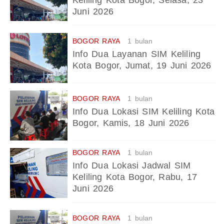
Juni 2026
BOGOR RAYA
1 bulan
Info Dua Layanan SIM Keliling
Kota Bogor, Jumat, 19 Juni 2026
BOGOR RAYA
1 bulan
Info Dua Lokasi SIM Keliling Kota
Bogor, Kamis, 18 Juni 2026
BOGOR RAYA
1 bulan
Info Dua Lokasi Jadwal SIM
Keliling Kota Bogor, Rabu, 17
Juni 2026
BOGOR RAYA
1 bulan