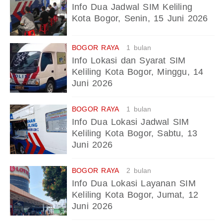
Info Dua Jadwal SIM Keliling
Kota Bogor, Senin, 15 Juni 2026
BOGOR RAYA
1 bulan
Info Lokasi dan Syarat SIM
Keliling Kota Bogor, Minggu, 14
Juni 2026
BOGOR RAYA
1 bulan
Info Dua Lokasi Jadwal SIM
Keliling Kota Bogor, Sabtu, 13
Juni 2026
BOGOR RAYA
2 bulan
Info Dua Lokasi Layanan SIM
Keliling Kota Bogor, Jumat, 12
Juni 2026