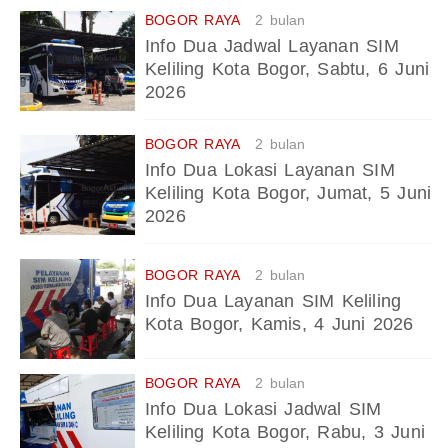
BOGOR RAYA
2 bulan
Info Dua Jadwal Layanan SIM
Keliling Kota Bogor, Sabtu, 6 Juni
2026
BOGOR RAYA
2 bulan
Info Dua Lokasi Layanan SIM
Keliling Kota Bogor, Jumat, 5 Juni
2026
BOGOR RAYA
2 bulan
Info Dua Layanan SIM Keliling
Kota Bogor, Kamis, 4 Juni 2026
BOGOR RAYA
2 bulan
Info Dua Lokasi Jadwal SIM
Keliling Kota Bogor, Rabu, 3 Juni