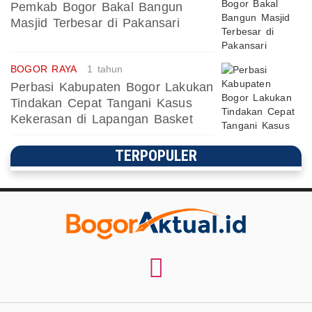
Pemkab Bogor Bakal Bangun
Masjid Terbesar di Pakansari
BOGOR RAYA
1 tahun
Perbasi Kabupaten Bogor Lakukan
Tindakan Cepat Tangani Kasus
Kekerasan di Lapangan Basket
TERPOPULER