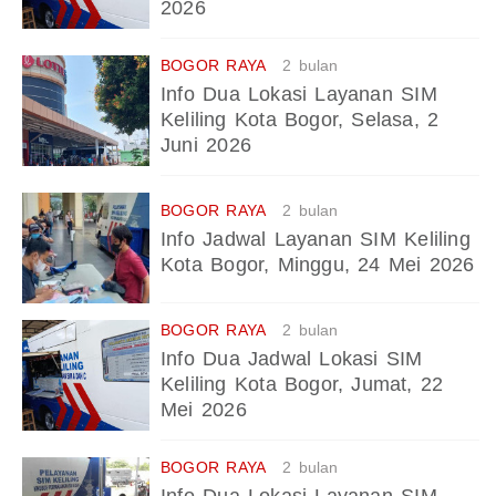
2026
BOGOR RAYA
2 bulan
Info Dua Lokasi Layanan SIM
Keliling Kota Bogor, Selasa, 2
Juni 2026
BOGOR RAYA
2 bulan
Info Jadwal Layanan SIM Keliling
Kota Bogor, Minggu, 24 Mei 2026
BOGOR RAYA
2 bulan
Info Dua Jadwal Lokasi SIM
Keliling Kota Bogor, Jumat, 22
Mei 2026
BOGOR RAYA
2 bulan
Info Dua Lokasi Layanan SIM