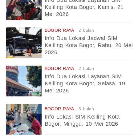
Keliling Kota Bogor, Kamis, 21
Mei 2026
BOGOR RAYA
2 bulan
Info Dua Lokasi Jadwal SIM
Keliling Kota Bogor, Rabu, 20 Mei
2026
BOGOR RAYA
2 bulan
Info Dua Lokasi Layanan SIM
Keliling Kota Bogor, Selasa, 19
Mei 2026
BOGOR RAYA
3 bulan
Info Lokasi SIM Keliling Kota
Bogor, Minggu, 10 Mei 2026