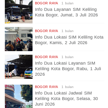
BOGOR RAYA
1 bulan
Info Dua Layanan SIM Keliling
Kota Bogor, Jumat, 3 Juli 2026
BOGOR RAYA
1 bulan
Info Dua Lokasi SIM Keliling Kota
Bogor, Kamis, 2 Juli 2026
BOGOR RAYA
1 bulan
Info Dua Lokasi Layanan SIM
Keliling Kota Bogor, Rabu, 1 Juli
2026
BOGOR RAYA
1 bulan
Info Dua Lokasi Jadwal SIM
Keliling Kota Bogor, Selasa, 30
Juni 2026