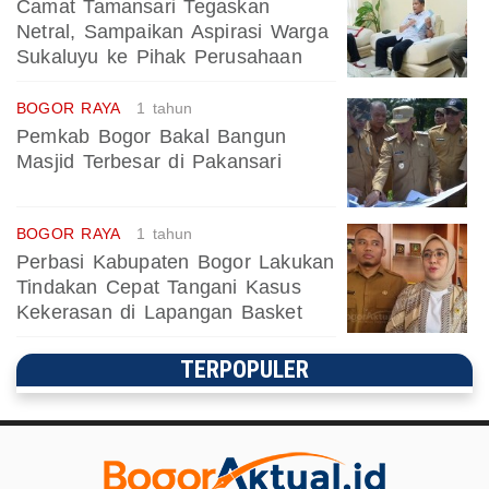
Camat Tamansari Tegaskan
Netral, Sampaikan Aspirasi Warga
Sukaluyu ke Pihak Perusahaan
BOGOR RAYA
1 tahun
Pemkab Bogor Bakal Bangun
Masjid Terbesar di Pakansari
BOGOR RAYA
1 tahun
Perbasi Kabupaten Bogor Lakukan
Tindakan Cepat Tangani Kasus
Kekerasan di Lapangan Basket
TERPOPULER