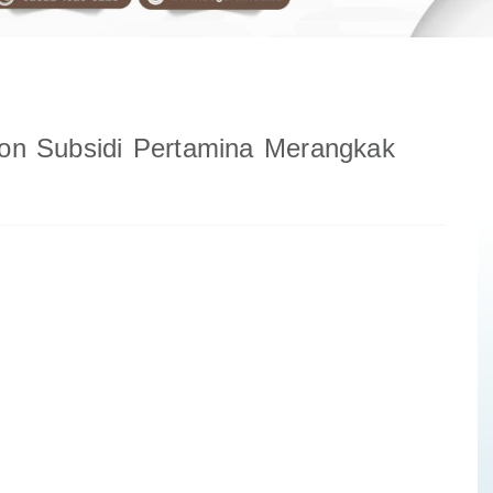
n Subsidi Pertamina Merangkak