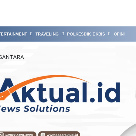
TERTAINMENT
TRAVELING
POLKESDIK EKBIS
OPINI