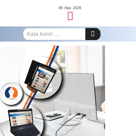
06 Agu 2026