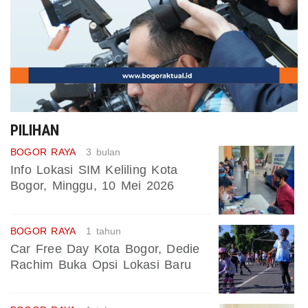
PILIHAN
BOGOR RAYA
3 bulan
Info Lokasi SIM Keliling Kota
Bogor, Minggu, 10 Mei 2026
BOGOR RAYA
1 tahun
Car Free Day Kota Bogor, Dedie
Rachim Buka Opsi Lokasi Baru