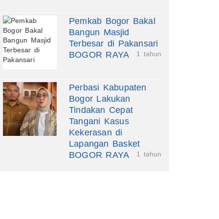
Pemkab Bogor Bakal
Bangun Masjid
Terbesar di Pakansari
BOGOR RAYA
1 tahun
Perbasi Kabupaten
Bogor Lakukan
Tindakan Cepat
Tangani Kasus
Kekerasan di
Lapangan Basket
BOGOR RAYA
1 tahun