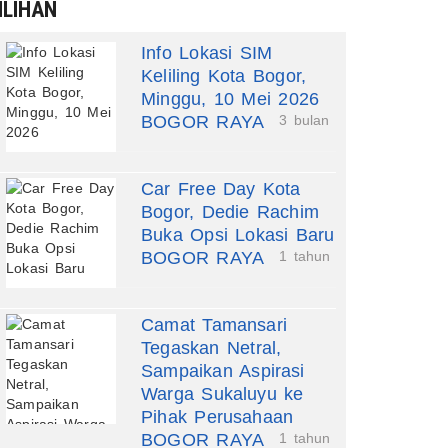
ILIHAN
Info Lokasi SIM
Keliling Kota Bogor,
Minggu, 10 Mei 2026
BOGOR RAYA
3 bulan
Car Free Day Kota
Bogor, Dedie Rachim
Buka Opsi Lokasi Baru
BOGOR RAYA
1 tahun
Camat Tamansari
Tegaskan Netral,
Sampaikan Aspirasi
Warga Sukaluyu ke
Pihak Perusahaan
BOGOR RAYA
1 tahun