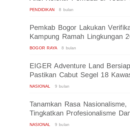
PENDIDIKAN
8 bulan
Pemkab Bogor Lakukan Verifik
Kampung Ramah Lingkungan 2
BOGOR RAYA
8 bulan
EIGER Adventure Land Bersiap
Pastikan Cabut Segel 18 Kawa
NASIONAL
9 bulan
Tanamkan Rasa Nasionalisme,
Tingkatkan Profesionalisme Da
NASIONAL
9 bulan