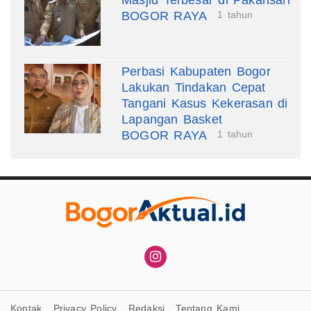
BOGOR RAYA
1 tahun
Perbasi Kabupaten Bogor
Lakukan Tindakan Cepat
Tangani Kasus Kekerasan di
Lapangan Basket
BOGOR RAYA
1 tahun
Kontak
Privacy Policy
Redaksi
Tentang Kami