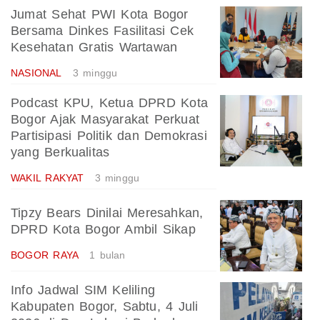
Jumat Sehat PWI Kota Bogor
Bersama Dinkes Fasilitasi Cek
Kesehatan Gratis Wartawan
NASIONAL
3 minggu
Podcast KPU, Ketua DPRD Kota
Bogor Ajak Masyarakat Perkuat
Partisipasi Politik dan Demokrasi
yang Berkualitas
WAKIL RAKYAT
3 minggu
Tipzy Bears Dinilai Meresahkan,
DPRD Kota Bogor Ambil Sikap
BOGOR RAYA
1 bulan
Info Jadwal SIM Keliling
Kabupaten Bogor, Sabtu, 4 Juli