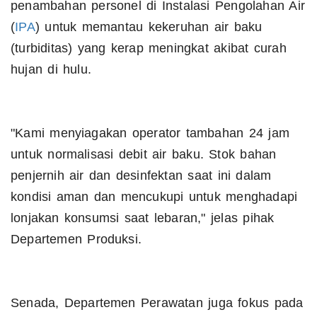
penambahan personel di Instalasi Pengolahan Air
(
IPA
) untuk memantau kekeruhan air baku
(turbiditas) yang kerap meningkat akibat curah
hujan di hulu.
​"Kami menyiagakan operator tambahan 24 jam
untuk normalisasi debit air baku. Stok bahan
penjernih air dan desinfektan saat ini dalam
kondisi aman dan mencukupi untuk menghadapi
lonjakan konsumsi saat lebaran," jelas pihak
Departemen Produksi.
​Senada, Departemen Perawatan juga fokus pada