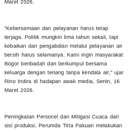
Maret 2026.
​"Kebersamaan dan pelayanan harus tetap
terjaga. Politik mungkin lima tahun sekali, tapi
kebaikan dan pengabdian melalui pelayanan air
bersih harus selamanya. Kami ingin masyarakat
Bogor beribadah dan berkumpul bersama
keluarga dengan tenang tanpa kendala air," ujar
Rino Indira di hadapan awak media, Senin, 16
Maret 2026.
​Peningkatan Personel dan Mitigasi Cuaca dari
sisi produksi, Perumda Tirta Pakuan melakukan