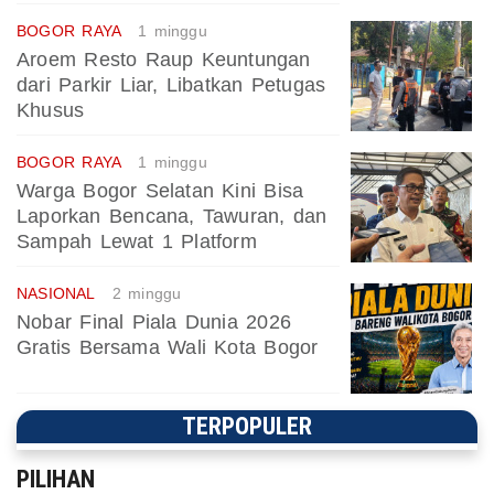
BOGOR RAYA
1 minggu
Aroem Resto Raup Keuntungan
dari Parkir Liar, Libatkan Petugas
Khusus
BOGOR RAYA
1 minggu
Warga Bogor Selatan Kini Bisa
Laporkan Bencana, Tawuran, dan
Sampah Lewat 1 Platform
NASIONAL
2 minggu
Nobar Final Piala Dunia 2026
Gratis Bersama Wali Kota Bogor
TERPOPULER
PILIHAN