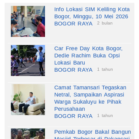
Info Lokasi SIM Keliling Kota
Bogor, Minggu, 10 Mei 2026
BOGOR RAYA
2 bulan
Car Free Day Kota Bogor,
Dedie Rachim Buka Opsi
Lokasi Baru
BOGOR RAYA
1 tahun
Camat Tamansari Tegaskan
Netral, Sampaikan Aspirasi
Warga Sukaluyu ke Pihak
Perusahaan
BOGOR RAYA
1 tahun
Pemkab Bogor Bakal Bangun
Masjid Terbesar di Pakansari