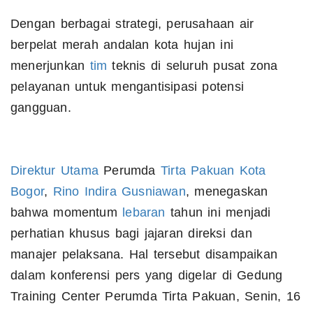
Dengan berbagai strategi, perusahaan air
berpelat merah andalan kota hujan ini
menerjunkan
tim
teknis di seluruh pusat zona
pelayanan untuk mengantisipasi potensi
gangguan.
Direktur
Utama
Perumda
Tirta Pakuan Kota
Bogor
,
Rino Indira Gusniawan
, menegaskan
bahwa momentum
lebaran
tahun ini menjadi
perhatian khusus bagi jajaran direksi dan
manajer pelaksana. Hal tersebut disampaikan
dalam konferensi pers yang digelar di Gedung
Training Center Perumda Tirta Pakuan, Senin, 16