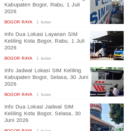
Kabupaten Bogor, Rabu, 1 Juli
2026
BOGOR RAYA
1 bulan
Info Dua Lokasi Layanan SIM
Keliling Kota Bogor, Rabu, 1 Juli
2026
BOGOR RAYA
1 bulan
Info Jadwal Lokasi SIM Keliling
Kabupaten Bogor, Selasa, 30 Juni
2026
BOGOR RAYA
1 bulan
Info Dua Lokasi Jadwal SIM
Keliling Kota Bogor, Selasa, 30
Juni 2026
BOGOR RAYA
1 bulan