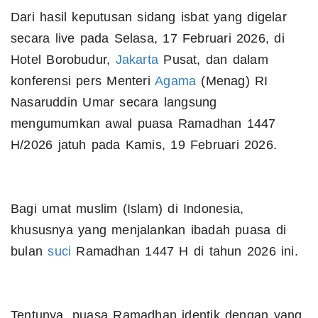
Dari hasil keputusan sidang isbat yang digelar
secara live pada Selasa, 17 Februari 2026, di
Hotel Borobudur,
Jakarta
Pusat, dan dalam
konferensi pers Menteri
Agama
(Menag) RI
Nasaruddin Umar secara langsung
mengumumkan awal puasa Ramadhan 1447
H/2026 jatuh pada Kamis, 19 Februari 2026.
Bagi umat muslim (Islam) di Indonesia,
khususnya yang menjalankan ibadah puasa di
bulan
suci
Ramadhan 1447 H di tahun 2026 ini.
Tentunya, puasa Ramadhan identik dengan yang