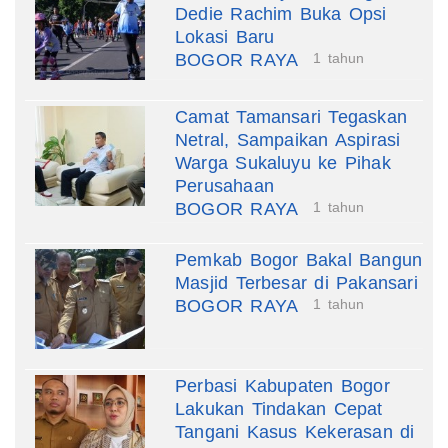
Dedie Rachim Buka Opsi
Lokasi Baru
BOGOR RAYA
1 tahun
Camat Tamansari Tegaskan
Netral, Sampaikan Aspirasi
Warga Sukaluyu ke Pihak
Perusahaan
BOGOR RAYA
1 tahun
Pemkab Bogor Bakal Bangun
Masjid Terbesar di Pakansari
BOGOR RAYA
1 tahun
Perbasi Kabupaten Bogor
Lakukan Tindakan Cepat
Tangani Kasus Kekerasan di