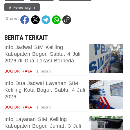
# kemenag ri
Share:
BERITA TERKAIT
Info Jadwal SIM Keliling
Kabupaten Bogor, Sabtu, 4 Juli
2026 di Dua Lokasi Berbeda
BOGOR RAYA
1 bulan
Info Dua Jadwal Layanan SIM
Keliling Kota Bogor, Sabtu, 4 Juli
2026
BOGOR RAYA
1 bulan
Info Layanan SIM Keliling
Kabupaten Bogor, Jumat, 3 Juli