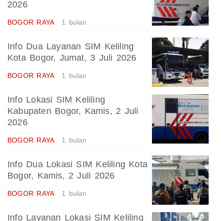
2026
BOGOR RAYA
1 bulan
Info Dua Layanan SIM Keliling
Kota Bogor, Jumat, 3 Juli 2026
BOGOR RAYA
1 bulan
Info Lokasi SIM Keliling
Kabupaten Bogor, Kamis, 2 Juli
2026
BOGOR RAYA
1 bulan
Info Dua Lokasi SIM Keliling Kota
Bogor, Kamis, 2 Juli 2026
BOGOR RAYA
1 bulan
Info Layanan Lokasi SIM Keliling