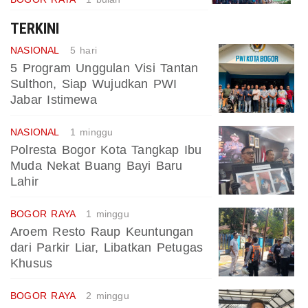
TERKINI
NASIONAL
5 hari
5 Program Unggulan Visi Tantan
Sulthon, Siap Wujudkan PWI
Jabar Istimewa
NASIONAL
1 minggu
Polresta Bogor Kota Tangkap Ibu
Muda Nekat Buang Bayi Baru
Lahir
BOGOR RAYA
1 minggu
Aroem Resto Raup Keuntungan
dari Parkir Liar, Libatkan Petugas
Khusus
BOGOR RAYA
2 minggu