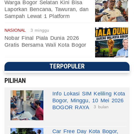
Warga Bogor Selatan Kini Bisa
Laporkan Bencana, Tawuran, dan
Sampah Lewat 1 Platform
NASIONAL
3 minggu
Nobar Final Piala Dunia 2026
Gratis Bersama Wali Kota Bogor
TERPOPULER
PILIHAN
Info Lokasi SIM Keliling Kota
Bogor, Minggu, 10 Mei 2026
BOGOR RAYA
3 bulan
Car Free Day Kota Bogor,