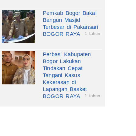
Pemkab Bogor Bakal
Bangun Masjid
Terbesar di Pakansari
BOGOR RAYA
1 tahun
Perbasi Kabupaten
Bogor Lakukan
Tindakan Cepat
Tangani Kasus
Kekerasan di
Lapangan Basket
BOGOR RAYA
1 tahun