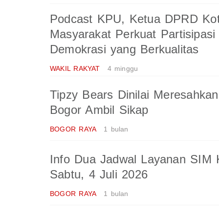
Podcast KPU, Ketua DPRD Kot
Masyarakat Perkuat Partisipasi 
Demokrasi yang Berkualitas
WAKIL RAKYAT
4 minggu
Tipzy Bears Dinilai Meresahka
Bogor Ambil Sikap
BOGOR RAYA
1 bulan
Info Dua Jadwal Layanan SIM K
Sabtu, 4 Juli 2026
BOGOR RAYA
1 bulan