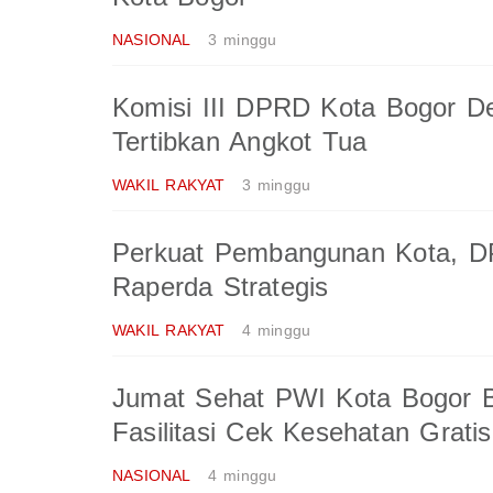
NASIONAL
3 minggu
Komisi III DPRD Kota Bogor D
Tertibkan Angkot Tua
WAKIL RAKYAT
3 minggu
Perkuat Pembangunan Kota, 
Raperda Strategis
WAKIL RAKYAT
4 minggu
Jumat Sehat PWI Kota Bogor 
Fasilitasi Cek Kesehatan Grat
NASIONAL
4 minggu