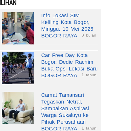
ILIHAN
Info Lokasi SIM
Keliling Kota Bogor,
Minggu, 10 Mei 2026
BOGOR RAYA
3 bulan
Car Free Day Kota
Bogor, Dedie Rachim
Buka Opsi Lokasi Baru
BOGOR RAYA
1 tahun
Camat Tamansari
Tegaskan Netral,
Sampaikan Aspirasi
Warga Sukaluyu ke
Pihak Perusahaan
BOGOR RAYA
1 tahun