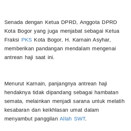
​Senada dengan Ketua DPRD, Anggota DPRD
Kota Bogor yang juga menjabat sebagai Ketua
Fraksi
PKS
Kota Bogor, H. Karnain Asyhar,
memberikan pandangan mendalam mengenai
antrean haji saat ini.
Menurut Karnain, panjangnya antrean haji
hendaknya tidak dipandang sebagai hambatan
semata, melainkan menjadi sarana untuk melatih
kesabaran dan keikhlasan umat dalam
menyambut panggilan
Allah
SWT
.