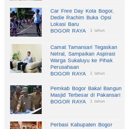
Car Free Day Kota Bogor,
Dedie Rachim Buka Opsi
Lokasi Baru
BOGOR RAYA
1 tahun
Camat Tamansari Tegaskan
Netral, Sampaikan Aspirasi
Warga Sukaluyu ke Pihak
Perusahaan
BOGOR RAYA
1 tahun
Pemkab Bogor Bakal Bangun
Masjid Terbesar di Pakansari
BOGOR RAYA
1 tahun
Perbasi Kabupaten Bogor