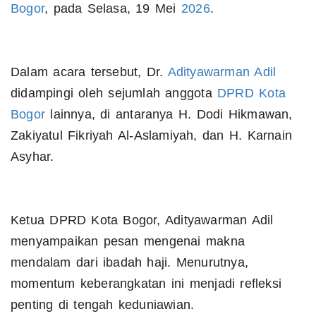
Bogor
, pada Selasa, 19 Mei
2026
.
​Dalam acara tersebut, Dr.
Adityawarman Adil
didampingi oleh sejumlah anggota
DPRD Kota
Bogor
lainnya, di antaranya H. Dodi Hikmawan,
Zakiyatul Fikriyah Al-Aslamiyah, dan H. Karnain
Asyhar.
Ketua DPRD Kota Bogor, Adityawarman Adil
menyampaikan pesan mengenai makna
mendalam dari ibadah haji. Menurutnya,
momentum keberangkatan ini menjadi refleksi
penting di tengah keduniawian.