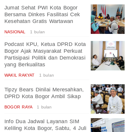
Jumat Sehat PWI Kota Bogor
Bersama Dinkes Fasilitasi Cek
Kesehatan Gratis Wartawan
NASIONAL
1 bulan
Podcast KPU, Ketua DPRD Kota
Bogor Ajak Masyarakat Perkuat
Partisipasi Politik dan Demokrasi
yang Berkualitas
WAKIL RAKYAT
1 bulan
Tipzy Bears Dinilai Meresahkan,
DPRD Kota Bogor Ambil Sikap
BOGOR RAYA
1 bulan
Info Dua Jadwal Layanan SIM
Keliling Kota Bogor, Sabtu, 4 Juli