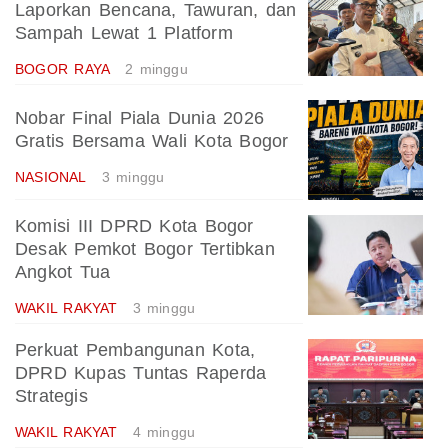
Laporkan Bencana, Tawuran, dan
Sampah Lewat 1 Platform
BOGOR RAYA
2 minggu
Nobar Final Piala Dunia 2026
Gratis Bersama Wali Kota Bogor
NASIONAL
3 minggu
Komisi III DPRD Kota Bogor
Desak Pemkot Bogor Tertibkan
Angkot Tua
WAKIL RAKYAT
3 minggu
Perkuat Pembangunan Kota,
DPRD Kupas Tuntas Raperda
Strategis
WAKIL RAKYAT
4 minggu