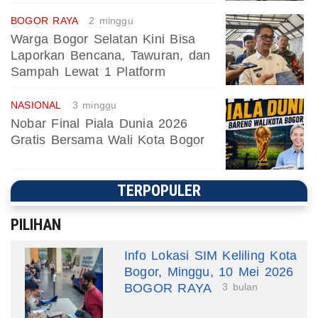
BOGOR RAYA
2 minggu
Warga Bogor Selatan Kini Bisa
Laporkan Bencana, Tawuran, dan
Sampah Lewat 1 Platform
NASIONAL
3 minggu
Nobar Final Piala Dunia 2026
Gratis Bersama Wali Kota Bogor
TERPOPULER
PILIHAN
Info Lokasi SIM Keliling Kota
Bogor, Minggu, 10 Mei 2026
BOGOR RAYA
3 bulan