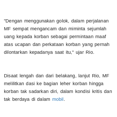
"Dengan menggunakan golok, dalam perjalanan
MF sempat mengancam dan miminta sejumlah
uang kepada korban sebagai permintaan maaf
atas ucapan dan perkataan korban yang pernah
dilontarkan kepadanya saat itu," ujar Rio.
Disaat lengah dan dari belakang, lanjut Rio, MF
melilitkan dasi ke bagian leher korban hingga
korban tak sadarkan diri, dalam kondisi kritis dan
tak berdaya di dalam
mobil
.