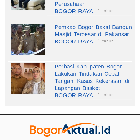
Perusahaan
BOGOR RAYA
1 tahun
Pemkab Bogor Bakal Bangun
Masjid Terbesar di Pakansari
BOGOR RAYA
1 tahun
Perbasi Kabupaten Bogor
Lakukan Tindakan Cepat
Tangani Kasus Kekerasan di
Lapangan Basket
BOGOR RAYA
1 tahun