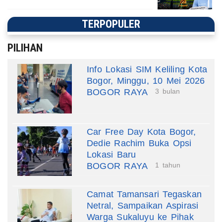
TERPOPULER
PILIHAN
Info Lokasi SIM Keliling Kota
Bogor, Minggu, 10 Mei 2026
BOGOR RAYA
3 bulan
Car Free Day Kota Bogor,
Dedie Rachim Buka Opsi
Lokasi Baru
BOGOR RAYA
1 tahun
Camat Tamansari Tegaskan
Netral, Sampaikan Aspirasi
Warga Sukaluyu ke Pihak