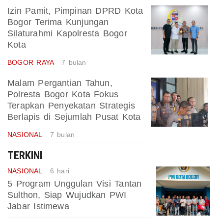
Izin Pamit, Pimpinan DPRD Kota
Bogor Terima Kunjungan
Silaturahmi Kapolresta Bogor
Kota
BOGOR RAYA
7 bulan
Malam Pergantian Tahun,
Polresta Bogor Kota Fokus
Terapkan Penyekatan Strategis
Berlapis di Sejumlah Pusat Kota
NASIONAL
7 bulan
TERKINI
NASIONAL
6 hari
5 Program Unggulan Visi Tantan
Sulthon, Siap Wujudkan PWI
Jabar Istimewa