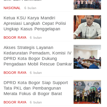
NASIONAL
6 bulan
Ketua KSU Karya Mandiri
Apresiasi Langkah Cepat Polisi
Ungkap Kasus Penggelapan
BOGOR RAYA
6 bulan
Akses Strategis Layanan
Kedaruratan Pemadam, Komisi IV
DPRD Kota Bogor Dukung
Pengadaan Mobil Rescue Damkar
BOGOR RAYA
6 bulan
DPRD Kota Bogor Siap Support
Tata PKL dan Pembangunan
Merata Fokus di Bogor Barat
BOGOR RAYA
6 bulan