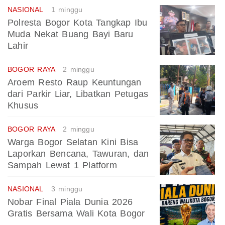
NASIONAL
1 minggu
Polresta Bogor Kota Tangkap Ibu
Muda Nekat Buang Bayi Baru
Lahir
BOGOR RAYA
2 minggu
Aroem Resto Raup Keuntungan
dari Parkir Liar, Libatkan Petugas
Khusus
BOGOR RAYA
2 minggu
Warga Bogor Selatan Kini Bisa
Laporkan Bencana, Tawuran, dan
Sampah Lewat 1 Platform
NASIONAL
3 minggu
Nobar Final Piala Dunia 2026
Gratis Bersama Wali Kota Bogor