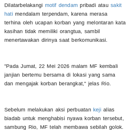
Dilatarbelakangi
motif
dendam
pribadi atau
sakit
hati
mendalam terpendam, karena merasa
terhina oleh ucapan korban yang melontaran kata
kasihan tidak memiliki orangtua, sambil
menertawakan dirinya saat berkomunikasi.
"Pada Jumat, 22 Mei 2026 malam MF kembali
janjian bertemu bersama di lokasi yang sama
dan mengajak korban berangkat," jelas Rio.
Sebelum melakukan aksi perbuatan
keji
alias
biadab untuk menghabisi nyawa korban tersebut,
sambung Rio, MF telah membawa sebilah golok.