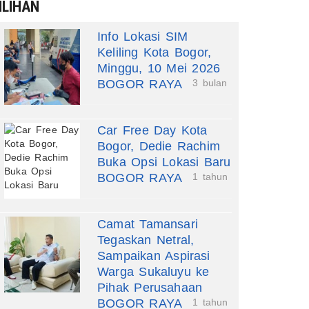
ILIHAN
Info Lokasi SIM
Keliling Kota Bogor,
Minggu, 10 Mei 2026
BOGOR RAYA
3 bulan
Car Free Day Kota
Bogor, Dedie Rachim
Buka Opsi Lokasi Baru
BOGOR RAYA
1 tahun
Camat Tamansari
Tegaskan Netral,
Sampaikan Aspirasi
Warga Sukaluyu ke
Pihak Perusahaan
BOGOR RAYA
1 tahun