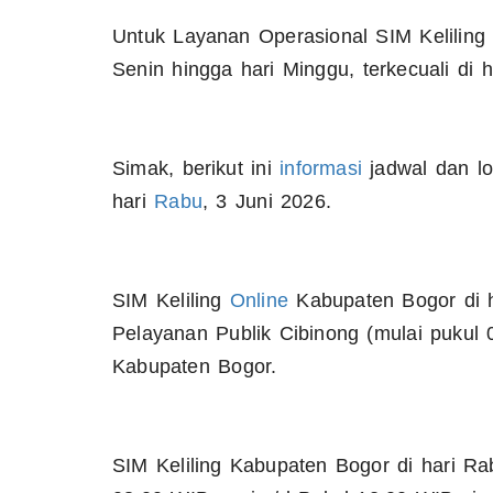
Untuk Layanan Operasional SIM Keliling
Senin hingga hari Minggu, terkecuali di 
Simak, berikut ini
informasi
jadwal dan lo
hari
Rabu
, 3 Juni 2026.
SIM Keliling
Online
Kabupaten Bogor di ha
Pelayanan Publik Cibinong (mulai pukul 
Kabupaten Bogor.
SIM Keliling Kabupaten Bogor di hari Rab