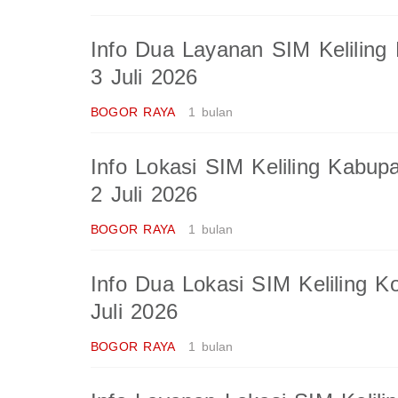
Info Dua Layanan SIM Keliling
3 Juli 2026
BOGOR RAYA
1 bulan
Info Lokasi SIM Keliling Kabup
2 Juli 2026
BOGOR RAYA
1 bulan
Info Dua Lokasi SIM Keliling K
Juli 2026
BOGOR RAYA
1 bulan