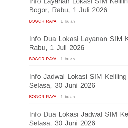
Info Layanan Lokasi SIM Kelili
Bogor, Rabu, 1 Juli 2026
BOGOR RAYA
1 bulan
Info Dua Lokasi Layanan SIM Ke
Rabu, 1 Juli 2026
BOGOR RAYA
1 bulan
Info Jadwal Lokasi SIM Kelilin
Selasa, 30 Juni 2026
BOGOR RAYA
1 bulan
Info Dua Lokasi Jadwal SIM Kel
Selasa, 30 Juni 2026