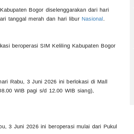
 Kabupaten Bogor diselenggarakan dari hari
hari tanggal merah dan hari libur
Nasional
.
kasi beroperasi SIM Keliling Kabupaten Bogor
ri Rabu, 3 Juni 2026 ini berlokasi di Mall
08.00 WIB pagi s/d 12.00 WIB siang),
u, 3 Juni 2026 ini beroperasi mulai dari Pukul