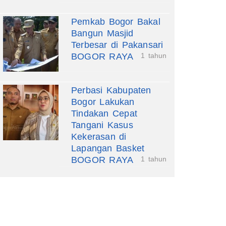
Pemkab Bogor Bakal
Bangun Masjid
Terbesar di Pakansari
BOGOR RAYA
1 tahun
Perbasi Kabupaten
Bogor Lakukan
Tindakan Cepat
Tangani Kasus
Kekerasan di
Lapangan Basket
BOGOR RAYA
1 tahun