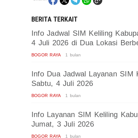
BERITA TERKAIT
Info Jadwal SIM Keliling Kabup
4 Juli 2026 di Dua Lokasi Berb
BOGOR RAYA
1 bulan
Info Dua Jadwal Layanan SIM K
Sabtu, 4 Juli 2026
BOGOR RAYA
1 bulan
Info Layanan SIM Keliling Kab
Jumat, 3 Juli 2026
BOGOR RAYA
1 bulan