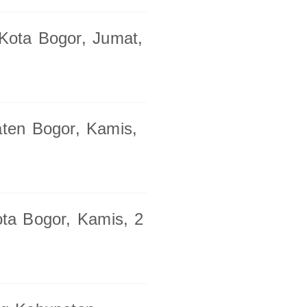
 Kota Bogor, Jumat,
aten Bogor, Kamis,
ota Bogor, Kamis, 2