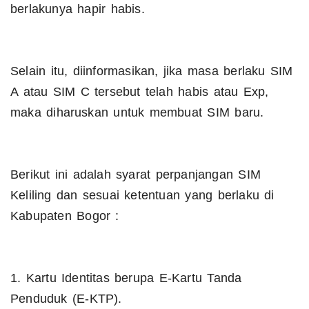
berlakunya hapir habis.
Selain itu, diinformasikan, jika masa berlaku SIM
A atau SIM C tersebut telah habis atau Exp,
maka diharuskan untuk membuat SIM baru.
Berikut ini adalah syarat perpanjangan SIM
Keliling dan sesuai ketentuan yang berlaku di
Kabupaten Bogor :
1. Kartu Identitas berupa E-Kartu Tanda
Penduduk (E-KTP).