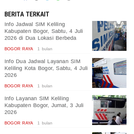
BERITA TERKAIT
Info Jadwal SIM Keliling
Kabupaten Bogor, Sabtu, 4 Juli
2026 di Dua Lokasi Berbeda
BOGOR RAYA
1 bulan
Info Dua Jadwal Layanan SIM
Keliling Kota Bogor, Sabtu, 4 Juli
2026
BOGOR RAYA
1 bulan
Info Layanan SIM Keliling
Kabupaten Bogor, Jumat, 3 Juli
2026
BOGOR RAYA
1 bulan