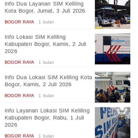
Info Dua Layanan SIM Keliling
Kota Bogor, Jumat, 3 Juli 2026
BOGOR RAYA
1 bulan
Info Lokasi SIM Keliling
Kabupaten Bogor, Kamis, 2 Juli
2026
BOGOR RAYA
1 bulan
Info Dua Lokasi SIM Keliling Kota
Bogor, Kamis, 2 Juli 2026
BOGOR RAYA
1 bulan
Info Layanan Lokasi SIM Keliling
Kabupaten Bogor, Rabu, 1 Juli
2026
BOGOR RAYA
1 bulan