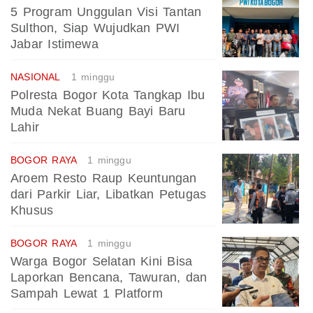
5 Program Unggulan Visi Tantan
Sulthon, Siap Wujudkan PWI
Jabar Istimewa
NASIONAL
1 minggu
Polresta Bogor Kota Tangkap Ibu
Muda Nekat Buang Bayi Baru
Lahir
BOGOR RAYA
1 minggu
Aroem Resto Raup Keuntungan
dari Parkir Liar, Libatkan Petugas
Khusus
BOGOR RAYA
1 minggu
Warga Bogor Selatan Kini Bisa
Laporkan Bencana, Tawuran, dan
Sampah Lewat 1 Platform