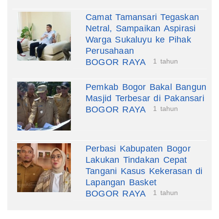
Camat Tamansari Tegaskan
Netral, Sampaikan Aspirasi
Warga Sukaluyu ke Pihak
Perusahaan
BOGOR RAYA
1 tahun
Pemkab Bogor Bakal Bangun
Masjid Terbesar di Pakansari
BOGOR RAYA
1 tahun
Perbasi Kabupaten Bogor
Lakukan Tindakan Cepat
Tangani Kasus Kekerasan di
Lapangan Basket
BOGOR RAYA
1 tahun