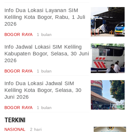
Info Dua Lokasi Layanan SIM
Keliling Kota Bogor, Rabu, 1 Juli
2026
BOGOR RAYA
1 bulan
Info Jadwal Lokasi SIM Keliling
Kabupaten Bogor, Selasa, 30 Juni
2026
BOGOR RAYA
1 bulan
Info Dua Lokasi Jadwal SIM
Keliling Kota Bogor, Selasa, 30
Juni 2026
BOGOR RAYA
1 bulan
TERKINI
NASIONAL
2 hari