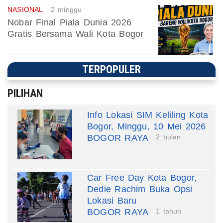
NASIONAL
2 minggu
Nobar Final Piala Dunia 2026
Gratis Bersama Wali Kota Bogor
TERPOPULER
PILIHAN
Info Lokasi SIM Keliling Kota
Bogor, Minggu, 10 Mei 2026
BOGOR RAYA
2 bulan
Car Free Day Kota Bogor,
Dedie Rachim Buka Opsi
Lokasi Baru
BOGOR RAYA
1 tahun